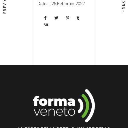
Date :
25 Febbraio 2022