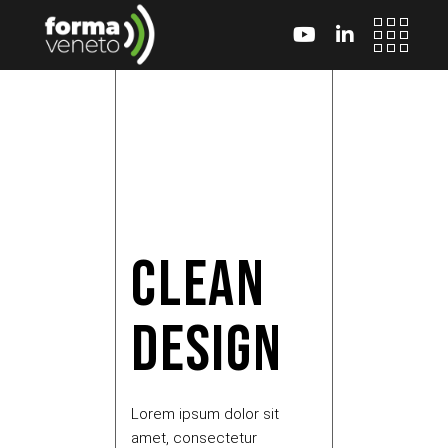
CLEAN
DESIGN
Lorem ipsum dolor sit
amet, consectetur