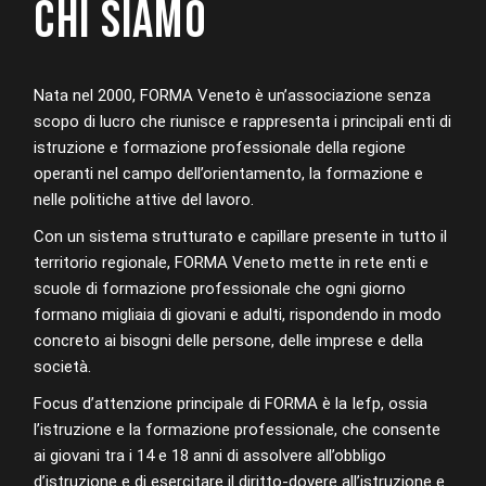
CHI SIAMO
Nata nel 2000, FORMA Veneto è un’associazione senza
scopo di lucro che riunisce e rappresenta
i principali enti di
istruzione e formazione professionale
della regione
operanti nel campo dell’orientamento, la formazione e
nelle politiche attive del lavoro.
Con un sistema strutturato e capillare presente in tutto il
territorio regionale, FORMA Veneto mette in rete enti e
scuole di formazione professionale che ogni giorno
formano migliaia di giovani e adulti, rispondendo in modo
concreto ai bisogni delle persone, delle imprese e della
società.
Focus d’attenzione principale di FORMA è la Iefp, ossia
l’istruzione e la formazione professionale, che consente
ai giovani tra i 14 e 18 anni di assolvere all’obbligo
d’istruzione e di esercitare il diritto-dovere all’istruzione e