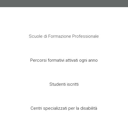
Scuole di Formazione Professionale
Percorsi formativi attivati ogni anno
Studenti iscritti
Centri specializzati per la disabilità