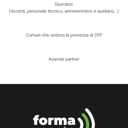
Operatori
(docenti, personale tecnico, amministrativo e ausiliario,…)
Comuni che vedono la presenza di CFP
Aziende partner