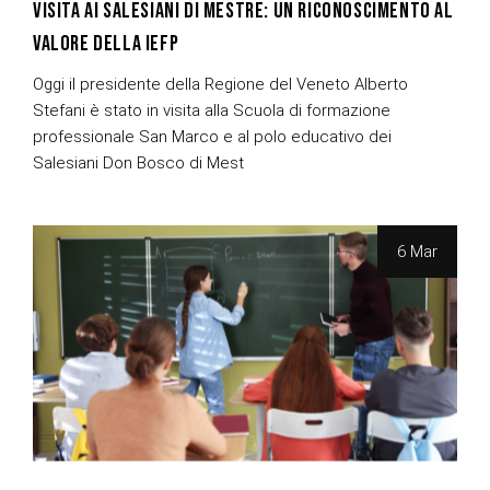
VISITA AI SALESIANI DI MESTRE: UN RICONOSCIMENTO AL
VALORE DELLA IEFP
Oggi il presidente della Regione del Veneto Alberto
Stefani è stato in visita alla Scuola di formazione
professionale San Marco e al polo educativo dei
Salesiani Don Bosco di Mest
6 Mar