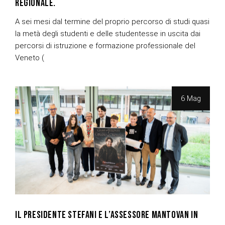
REGIONALE.
A sei mesi dal termine del proprio percorso di studi quasi
la metà degli studenti e delle studentesse in uscita dai
percorsi di istruzione e formazione professionale del
Veneto (
6 Mag
IL PRESIDENTE STEFANI E L’ASSESSORE MANTOVAN IN