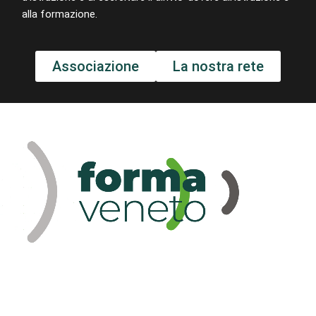
alla formazione.
Associazione
La nostra rete