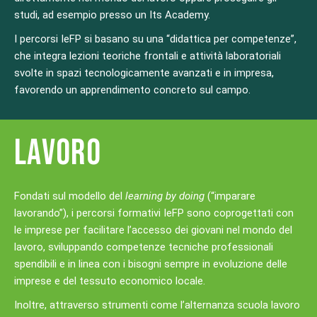
studi, ad esempio presso un Its Academy.
I percorsi IeFP si basano su una “didattica per competenze”,
che integra lezioni teoriche frontali e attività laboratoriali
svolte in spazi tecnologicamente avanzati e in impresa,
favorendo un apprendimento concreto sul campo.
LAVORO
Fondati sul modello del
learning by doing
(“imparare
lavorando”), i percorsi formativi IeFP sono coprogettati con
le imprese per facilitare l’accesso dei giovani nel mondo del
lavoro, sviluppando competenze tecniche professionali
spendibili e in linea con i bisogni sempre in evoluzione delle
imprese e del tessuto economico locale.
Inoltre, attraverso strumenti come l’alternanza scuola lavoro