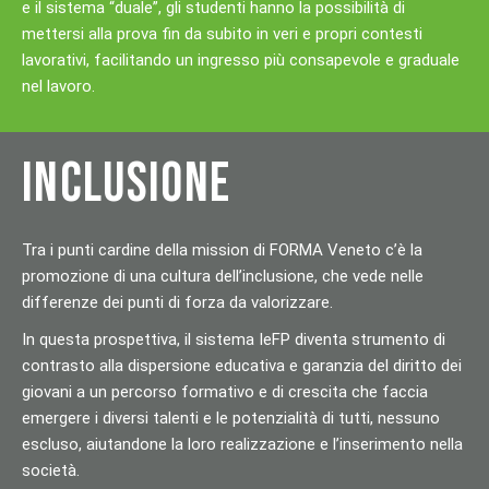
e il sistema “duale”, gli studenti hanno la possibilità di
mettersi alla prova fin da subito in veri e propri contesti
lavorativi, facilitando un ingresso più consapevole e graduale
nel lavoro.
INCLUSIONE
Tra i punti cardine della mission di FORMA Veneto c’è la
promozione di una cultura dell’inclusione, che vede nelle
differenze dei punti di forza da valorizzare.
In questa prospettiva, il sistema IeFP diventa strumento di
contrasto alla dispersione educativa e garanzia del diritto dei
giovani a un percorso formativo e di crescita che faccia
emergere i diversi talenti e le potenzialità di tutti, nessuno
escluso, aiutandone la loro realizzazione e l’inserimento nella
società.