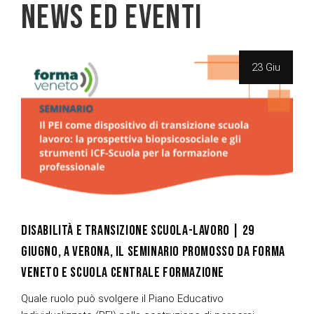
NEWS ED EVENTI​
23 Giu
DISABILITÀ E TRANSIZIONE SCUOLA-LAVORO | 29
GIUGNO, A VERONA, IL SEMINARIO PROMOSSO DA FORMA
VENETO E SCUOLA CENTRALE FORMAZIONE
Quale ruolo può svolgere il Piano Educativo