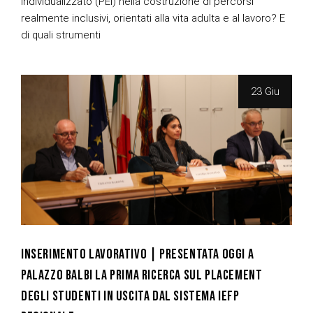
Individualizzato (PEI) nella costruzione di percorsi
realmente inclusivi, orientati alla vita adulta e al lavoro? E
di quali strumenti
23 Giu
INSERIMENTO LAVORATIVO | PRESENTATA OGGI A
PALAZZO BALBI LA PRIMA RICERCA SUL PLACEMENT
DEGLI STUDENTI IN USCITA DAL SISTEMA IEFP