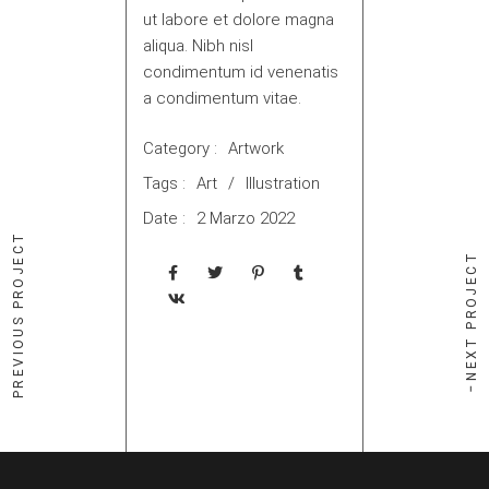
ut labore et dolore magna
aliqua. Nibh nisl
condimentum id venenatis
a condimentum vitae.
Category :
Artwork
Tags :
Art
Illustration
Date :
2 Marzo 2022
PREVIOUS PROJECT
NEXT PROJECT