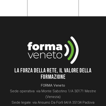
LA FORZA DELLA RETE, IL VALORE DELLA
FORMAZIONE
FORMA Veneto
Sede operativa: via Monte Sabotino 1/A 30171 Mestre
(Venezia)
Sede legale: via Ansuino Da Forlì 64/A 35134 Padova