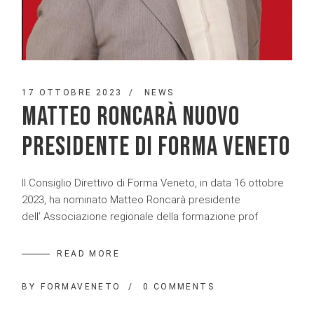
17 OTTOBRE 2023
NEWS
MATTEO RONCARÀ NUOVO
PRESIDENTE DI FORMA VENETO
Il Consiglio Direttivo di Forma Veneto, in data 16 ottobre
2023, ha nominato Matteo Roncarà presidente
dell’ Associazione regionale della formazione prof
READ MORE
BY
FORMAVENETO
0 COMMENTS