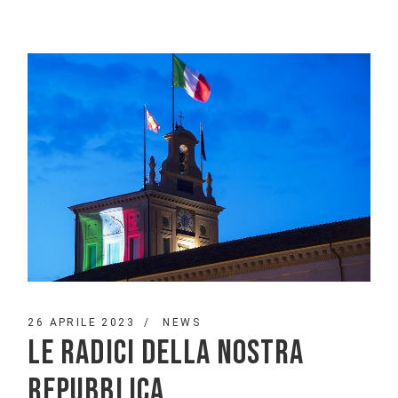
26 APRILE 2023
NEWS
LE RADICI DELLA NOSTRA
REPUBBLICA