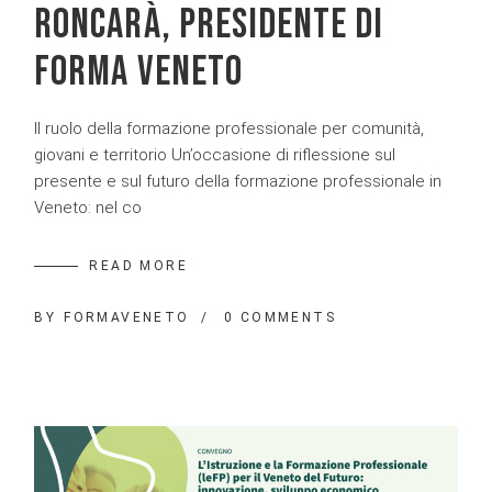
RONCARÀ, PRESIDENTE DI
FORMA VENETO
Il ruolo della formazione professionale per comunità,
giovani e territorio Un’occasione di riflessione sul
presente e sul futuro della formazione professionale in
Veneto: nel co
READ MORE
BY
FORMAVENETO
0 COMMENTS