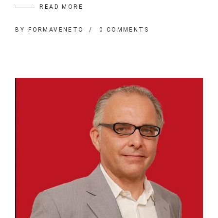
READ MORE
BY
FORMAVENETO
0 COMMENTS