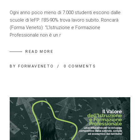
Ogni anno poco meno di 7.000 studenti escono dalle
scuole di IeFP: l’85-90% trova lavoro subito. Roncarà
(Forma Veneto): “L’Istruzione e Formazione
Professionale non è un r
READ MORE
BY
FORMAVENETO
0 COMMENTS