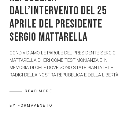
DALL’INTERVENTO DEL 25
APRILE DEL PRESIDENTE
SERGIO MATTARELLA
CONDIVIDIAMO LE PAROLE DEL PRESIDENTE SERGIO
MATTARELLA DI IERI COME TESTIMONIANZA E IN
MEMORIA DI CHI E DOVE SONO STATE PIANTATE LE
RADICI DELLA NOSTRA REPUBBLICA E DELLA LIBERTÀ
READ MORE
BY
FORMAVENETO