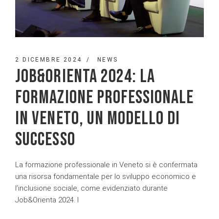
2 DICEMBRE 2024
NEWS
JOB&ORIENTA 2024: LA
FORMAZIONE PROFESSIONALE
IN VENETO, UN MODELLO DI
SUCCESSO
La formazione professionale in Veneto si è confermata
una risorsa fondamentale per lo sviluppo economico e
l’inclusione sociale, come evidenziato durante
Job&Orienta 2024. I