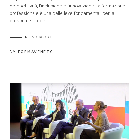
competitività, l’inclusione e l’innovazione La formazione
professionale è una delle leve fondamentali per la
crescita e la coes
READ MORE
BY
FORMAVENETO