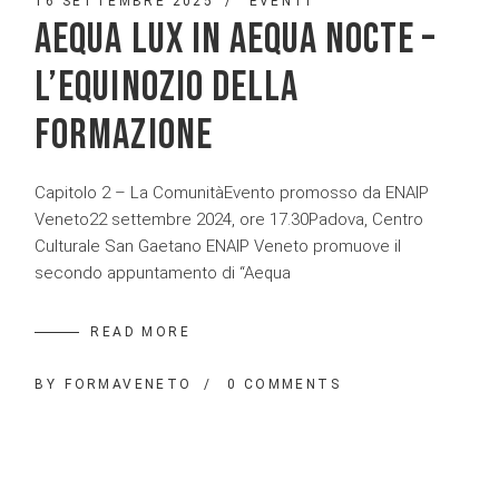
16 SETTEMBRE 2025
EVENTI
AEQUA LUX IN AEQUA NOCTE –
L’EQUINOZIO DELLA
FORMAZIONE
Capitolo 2 – La ComunitàEvento promosso da ENAIP
Veneto22 settembre 2024, ore 17.30Padova, Centro
Culturale San Gaetano ENAIP Veneto promuove il
secondo appuntamento di “Aequa
READ MORE
BY
FORMAVENETO
0 COMMENTS