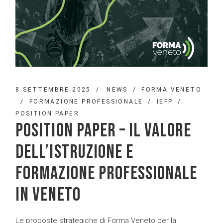
8 SETTEMBRE 2025
NEWS
FORMA VENETO
FORMAZIONE PROFESSIONALE
IEFP
POSITION PAPER
POSITION PAPER – IL VALORE
DELL’ISTRUZIONE E
FORMAZIONE PROFESSIONALE
IN VENETO
Le proposte strategiche di Forma Veneto per la