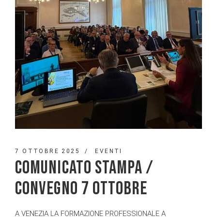
7 OTTOBRE 2025
EVENTI
COMUNICATO STAMPA /
CONVEGNO 7 OTTOBRE
A VENEZIA LA FORMAZIONE PROFESSIONALE A