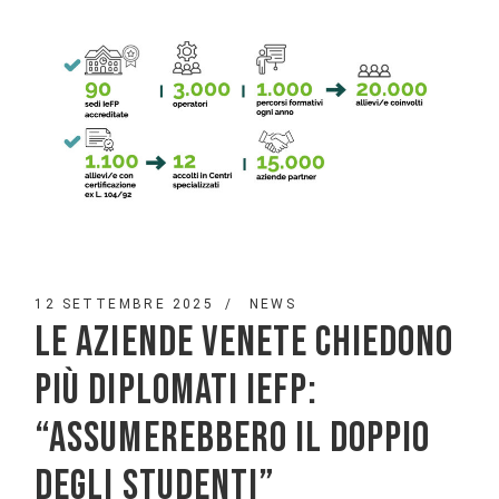
12 SETTEMBRE 2025
NEWS
LE AZIENDE VENETE CHIEDONO
PIÙ DIPLOMATI IEFP:
“ASSUMEREBBERO IL DOPPIO
DEGLI STUDENTI”