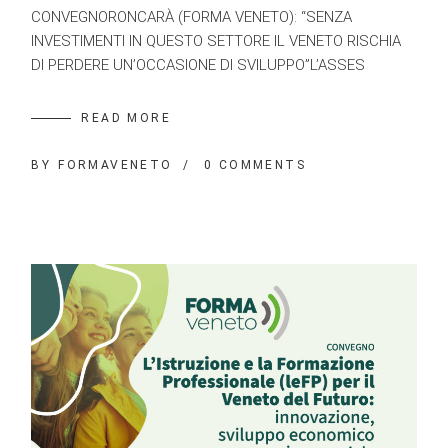
CONVEGNORONCARÀ (FORMA VENETO): “SENZA
INVESTIMENTI IN QUESTO SETTORE IL VENETO RISCHIA
DI PERDERE UN’OCCASIONE DI SVILUPPO”L’ASSES
READ MORE
BY
FORMAVENETO
0 COMMENTS