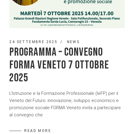
24 SETTEMBRE 2025
NEWS
PROGRAMMA – CONVEGNO
FORMA VENETO 7 OTTOBRE
2025
L’Istruzione e la Formazione Professionale (IeFP) per il
Veneto del Futuro: innovazione, sviluppo economico e
promozione sociale FORMA Veneto invita a partecipare
al convegno che
READ MORE