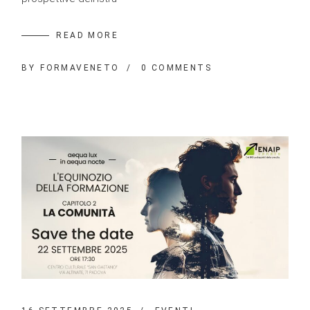
READ MORE
BY
FORMAVENETO
0 COMMENTS