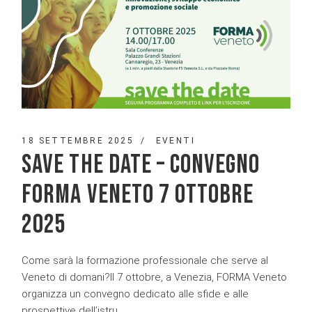
18 SETTEMBRE 2025
EVENTI
SAVE THE DATE – CONVEGNO
FORMA VENETO 7 OTTOBRE
2025
Come sarà la formazione professionale che serve al
Veneto di domani?Il 7 ottobre, a Venezia, FORMA Veneto
organizza un convegno dedicato alle sfide e alle
prospettive dell’istru