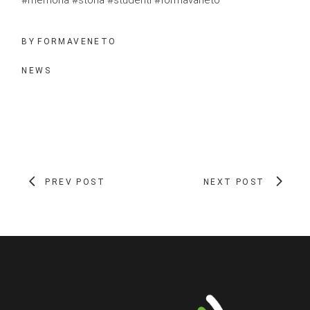
BY
FORMAVENETO
NEWS
PREV POST
NEXT POST