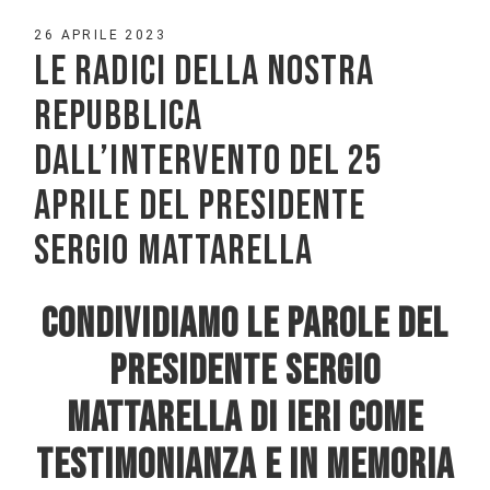
26 APRILE 2023
LE RADICI DELLA NOSTRA
REPUBBLICA
DALL’INTERVENTO DEL 25
APRILE DEL PRESIDENTE
SERGIO MATTARELLA
CONDIVIDIAMO LE PAROLE DEL
PRESIDENTE SERGIO
MATTARELLA DI IERI COME
TESTIMONIANZA E IN MEMORIA